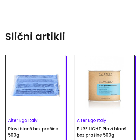
Slični artikli
Alter Ego Italy
Alter Ego Italy
Plavi blanš bez prašine
PURE LIGHT Plavi blanš
500g
bez prašine 500g