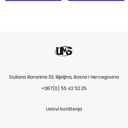
Dušana Baranina 33, Bijeljina, Bosna i Hercegovina
+387(0) 55 42 52 25
Uslovi korištenja