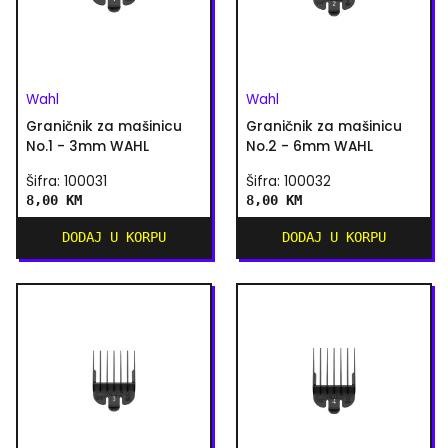
Wahl
Wahl
Graničnik za mašinicu
Graničnik za mašinicu
No.1 - 3mm WAHL
No.2 - 6mm WAHL
Šifra: 100031
Šifra: 100032
8,00 KM
8,00 KM
DODAJ U KORPU
DODAJ U KORPU