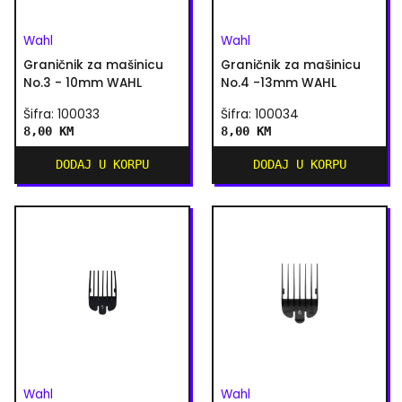
Wahl
Wahl
Graničnik za mašinicu
Graničnik za mašinicu
No.3 - 10mm WAHL
No.4 -13mm WAHL
Šifra: 100033
Šifra: 100034
8,00 KM
8,00 KM
DODAJ U KORPU
DODAJ U KORPU
Wahl
Wahl