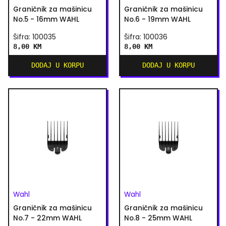
Graničnik za mašinicu
Graničnik za mašinicu
No.5 - 16mm WAHL
No.6 - 19mm WAHL
Šifra: 100035
Šifra: 100036
8,00 KM
8,00 KM
DODAJ U KORPU
DODAJ U KORPU
Wahl
Wahl
Graničnik za mašinicu
Graničnik za mašinicu
No.7 - 22mm WAHL
No.8 - 25mm WAHL