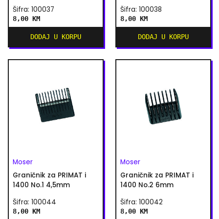
Šifra: 100037
Šifra: 100038
8,00 KM
8,00 KM
DODAJ U KORPU
DODAJ U KORPU
Moser
Moser
Graničnik za PRIMAT i
Graničnik za PRIMAT i
1400 No.1 4,5mm
1400 No.2 6mm
Šifra: 100044
Šifra: 100042
8,00 KM
8,00 KM