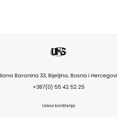
šana Baranina 33, Bijeljina, Bosna i Hercegov
+387(0) 55 42 52 25
Uslovi korištenja