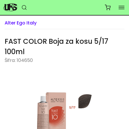
Alter Ego Italy
FAST COLOR Boja za kosu 5/17
100ml
Šifra: 104650