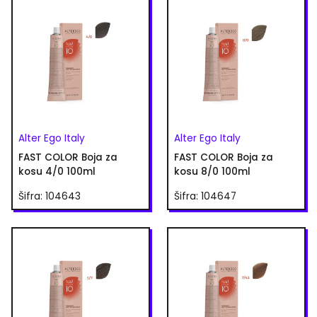
Alter Ego Italy
Alter Ego Italy
FAST COLOR Boja za
FAST COLOR Boja za
kosu 4/0 100ml
kosu 8/0 100ml
Šifra: 104643
Šifra: 104647