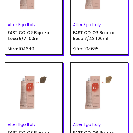
Alter Ego Italy
Alter Ego Italy
FAST COLOR Boja za
FAST COLOR Boja za
kosu 5/7 100ml
kosu 7/43 100ml
Šifra: 104649
Šifra: 104655
Alter Ego Italy
Alter Ego Italy
FAST COLOR Boja za
FAST COLOR Boja za