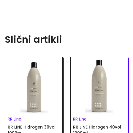
Slični artikli
RR Line
RR Line
RR LINE Hidrogen 30vol
RR LINE Hidrogen 40vol