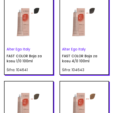
Alter Ego Italy
Alter Ego Italy
FAST COLOR Boja za
FAST COLOR Boja za
kosu 1/0 100ml
kosu 4/0 100ml
Šifra: 104641
Šifra: 104643