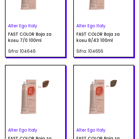
Alter Ego Italy
Alter Ego Italy
FAST COLOR Boja za
FAST COLOR Boja za
kosu 7/0 100ml
kosu 8/43 100ml
Šifra: 104646
Šifra: 104656
Alter Ego Italy
Alter Ego Italy
FAST COLOR Boja za
FAST COLOR Boja za