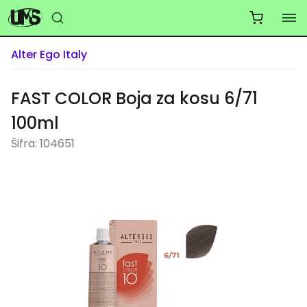
Alter Ego Italy
FAST COLOR Boja za kosu 6/71
100ml
Šifra: 104651