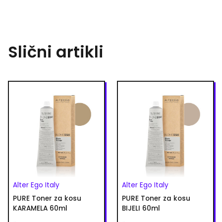
Slični artikli
Alter Ego Italy
Alter Ego Italy
PURE Toner za kosu
PURE Toner za kosu
KARAMELA 60ml
BIJELI 60ml