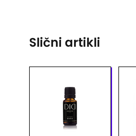
Slični artikli