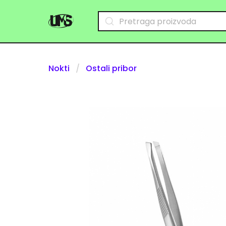
Nokti
Ostali pribor